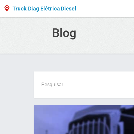
Truck Diag Elétrica Diesel
Blog