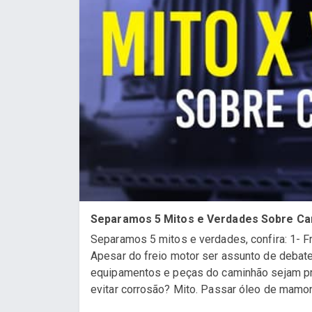
Separamos 5 Mitos e Verdades Sobre C
Separamos 5 mitos e verdades, confira: 1- 
Apesar do freio motor ser assunto de debate
equipamentos e peças do caminhão sejam pre
evitar corrosão? Mito. Passar óleo de mamona