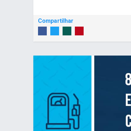
Compartilhar