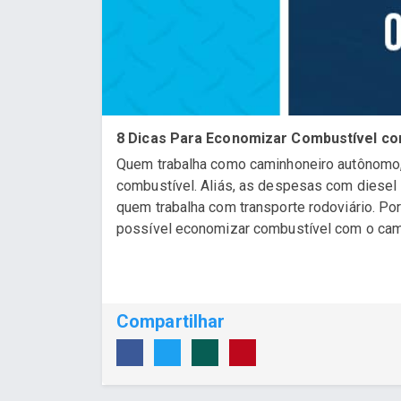
8 Dicas Para Economizar Combustível c
Quem trabalha como caminhoneiro autônomo,
combustível. Aliás, as despesas com diesel
quem trabalha com transporte rodoviário. Po
possível economizar combustível com o camin
Compartilhar