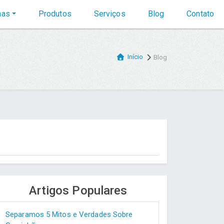
nas
Produtos
Serviços
Blog
Contato
Início
Blog
Artigos Populares
Separamos 5 Mitos e Verdades Sobre