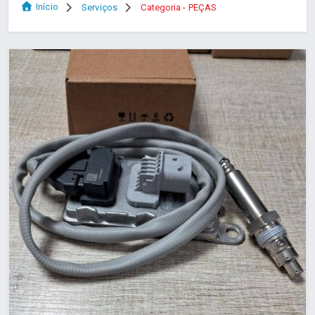
Início
Serviços
Categoria - PEÇAS