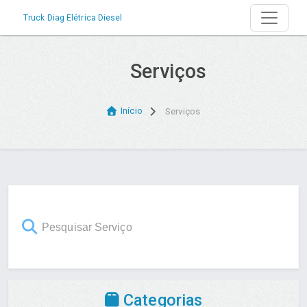
Truck Diag Elétrica Diesel
Serviços
Início
Serviços
Categorias