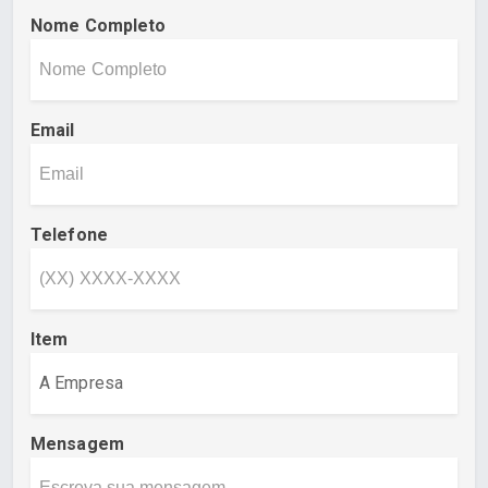
Nome Completo
Email
Telefone
Item
Mensagem