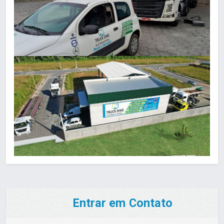
Entrar em Contato