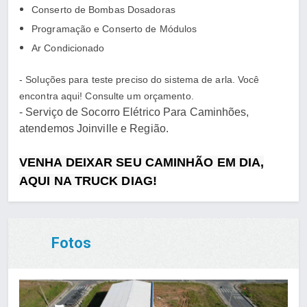
Conserto de Bombas Dosadoras
Programação e Conserto de Módulos
Ar Condicionado
- Soluções para teste preciso do sistema de arla. Você
encontra aqui! Consulte um orçamento.
- Serviço de Socorro Elétrico Para Caminhões,
atendemos Joinville e Região.
VENHA DEIXAR SEU CAMINHÃO EM DIA,
AQUI NA TRUCK DIAG!
Fotos