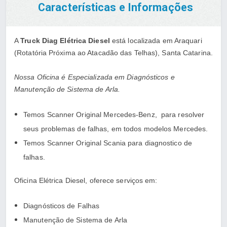
Características e Informações
A
Truck Diag Elétrica Diesel
está localizada em Araquari
(Rotatória Próxima ao Atacadão das Telhas), Santa Catarina.
Nossa Oficina é Especializada em Diagnósticos e
Manutenção de Sistema de Arla.
Temos Scanner Original Mercedes-Benz, para resolver
seus problemas de falhas, em todos modelos Mercedes.
Temos Scanner Original Scania para diagnostico de
falhas.
Oficina Elétrica Diesel, oferece serviços em:
Diagnósticos de Falhas
Manutenção de Sistema de Arla