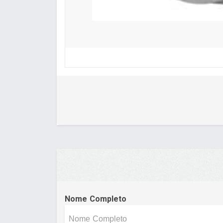
Nome Completo