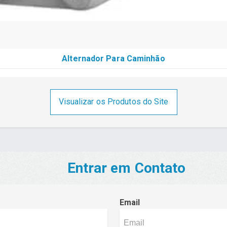
Alternador Para Caminhão
Visualizar os Produtos do Site
Entrar em Contato
Email