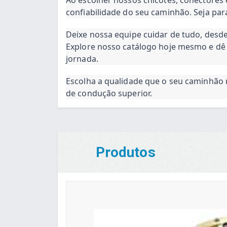
confiabilidade do seu caminhão. Seja par
Deixe nossa equipe cuidar de tudo, desde
Explore nosso catálogo hoje mesmo e dê 
jornada.
Escolha a qualidade que o seu caminhão 
de condução superior.
Produtos