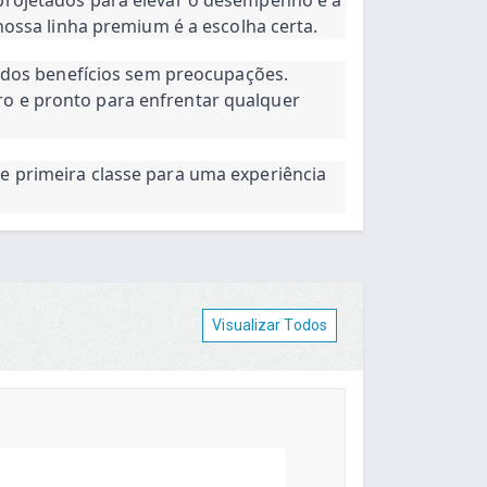
nossa linha premium é a escolha certa.
r dos benefícios sem preocupações.
o e pronto para enfrentar qualquer
e primeira classe para uma experiência
Visualizar Todos