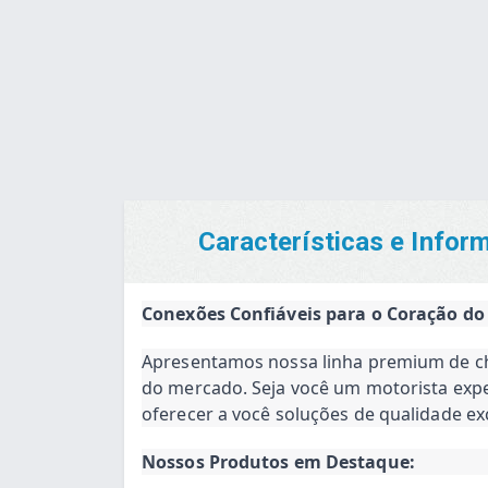
Características e Info
Conexões Confiáveis para o Coração do
Apresentamos nossa linha premium de c
do mercado. Seja você um motorista expe
oferecer a você soluções de qualidade ex
Nossos Produtos em Destaque: