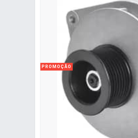
PROMOÇÃO