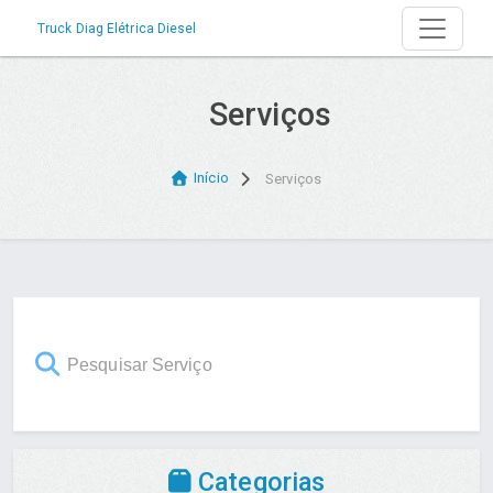
Truck Diag Elétrica Diesel
Serviços
Início
Serviços
Categorias